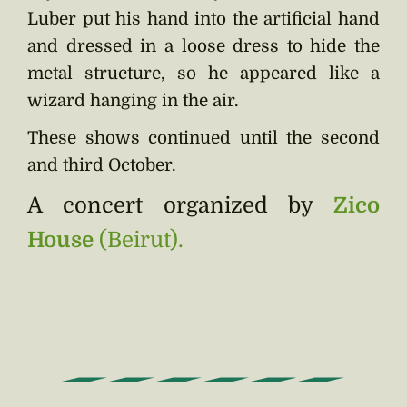
Luber put his hand into the artificial hand
and dressed in a loose dress to hide the
metal structure, so he appeared like a
wizard hanging in the air.
These shows continued until the second
and third October.
A concert organized by
Zico
House
(Beirut).