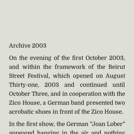
Archive 2003
On the evening of the first October 2003,
and within the framework of the Beirut
Street Festival, which opened on August
Thirty-one, 2003 and continued until
October Three, and in cooperation with the
Zico House, a German band presented two
acrobatic shoes in front of the Zico House.
In the first show, the German “Joan Lober”
appeared hanging in the air and nothing