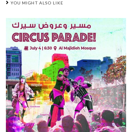
YOU MIGHT ALSO LIKE