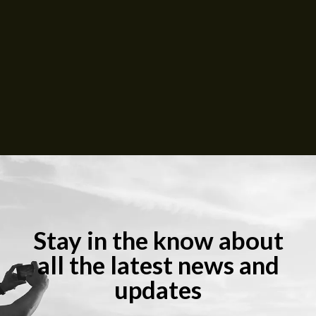
Stay in the know about
all the latest news and
updates