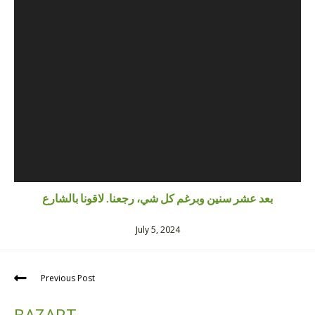
بعد عشر سنين وبرغم كل شي، رجعنا. لاقونا بالشارع
July 5, 2024
Previous Post
BAZART