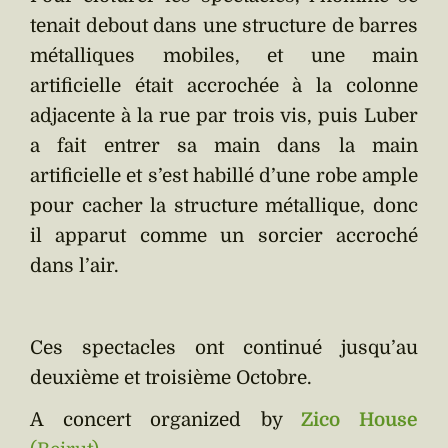
tenait debout dans une structure de barres
métalliques mobiles, et une main
artificielle était accrochée à la colonne
adjacente à la rue par trois vis, puis Luber
a fait entrer sa main dans la main
artificielle et s’est habillé d’une robe ample
pour cacher la structure métallique, donc
il apparut comme un sorcier accroché
dans l’air.
Ces spectacles ont continué jusqu’au
deuxième et troisième Octobre.
A concert organized by
Zico House