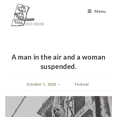
Menu
A man in the air and a woman
suspended.
October 1, 2003
Festival