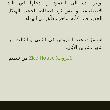
لوبير يده الى العمود و ادخلها في اليد
الاصطناعية و لبس ثوبا فضفاضا لحجب الهيكل
الحديد فبدا كأنه ساحر معلّق في الهواء.
استمرّت هذه العروض في الثاني و الثالث من
شهر تشرين الأوّل.
Zico House (بيروت).
من تنظيم