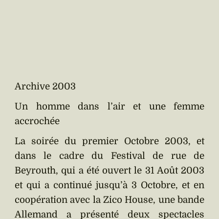
Archive 2003
Un homme dans l’air et une femme
accrochée
La soirée du premier Octobre 2003, et
dans le cadre du Festival de rue de
Beyrouth, qui a été ouvert le 31 Août 2003
et qui a continué jusqu’à 3 Octobre, et en
coopération avec la Zico House, une bande
Allemand a présenté deux spectacles