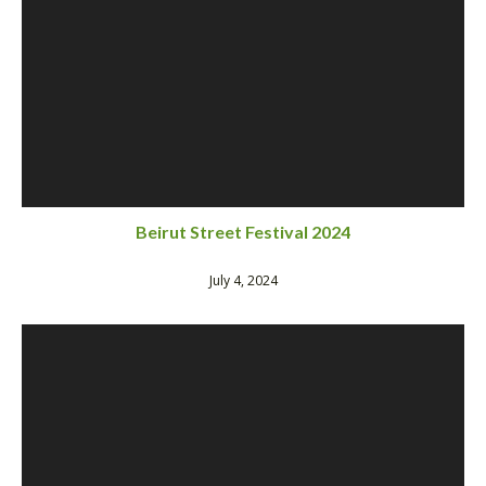
Beirut Street Festival 2024
July 4, 2024