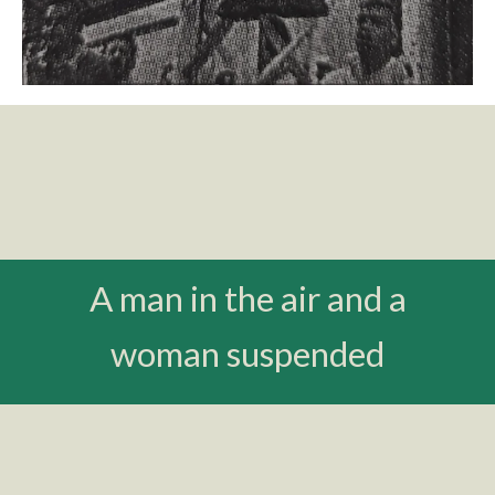
A man in the air and a
woman suspended