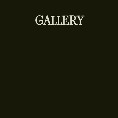
GALLERY