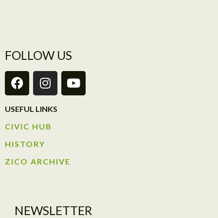
FOLLOW US
USEFUL LINKS
CIVIC HUB​
HISTORY​
ZICO ARCHIVE
NEWSLETTER