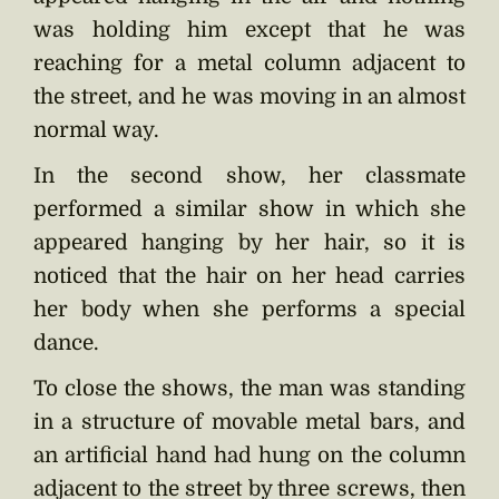
was holding him except that he was
reaching for a metal column adjacent to
the street, and he was moving in an almost
normal way.
In the second show, her classmate
performed a similar show in which she
appeared hanging by her hair, so it is
noticed that the hair on her head carries
her body when she performs a special
dance.
To close the shows, the man was standing
in a structure of movable metal bars, and
an artificial hand had hung on the column
adjacent to the street by three screws, then