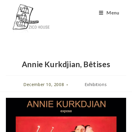
Menu
Annie Kurkdjian, Bêtises
December 10, 2008
Exhibitions