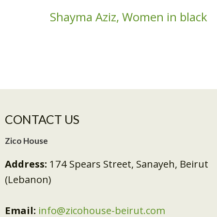
Shayma Aziz, Women in black
CONTACT US
Zico House
Address:
174 Spears Street, Sanayeh, Beirut
(Lebanon)
Email:
info@zicohouse-beirut.com