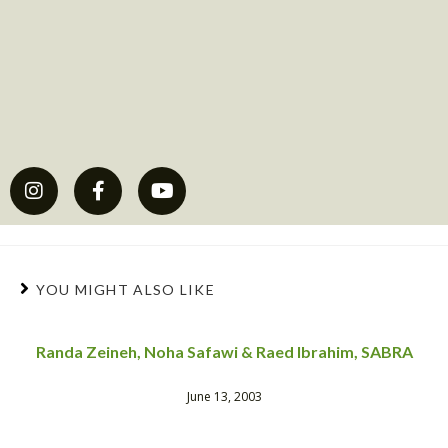
YOU MIGHT ALSO LIKE
Randa Zeineh, Noha Safawi & Raed Ibrahim, SABRA
June 13, 2003