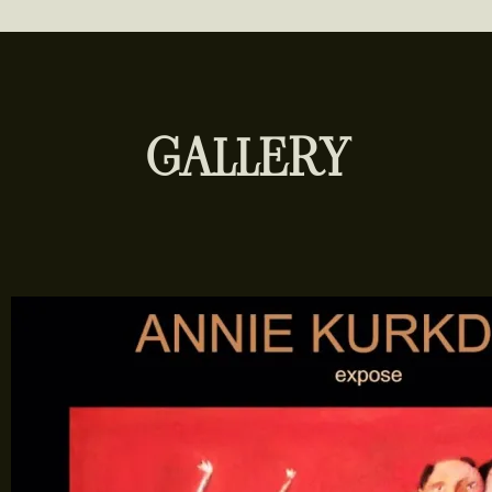
GALLERY