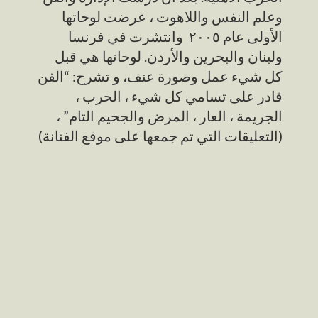
وعلم النفس واللاهوت ، عرضت لوحاتها
الأولى عام ٢٠٠٥ وانتشرت في فرنسا
ولبنان والبحرين والأردن. لوحاتها هي قبل
كل شيء عمل وصورة عنف، و تشرح: “الفن
قادر على تسامي كل شيء ، الحرب ،
الجريمة ، العار ، المرض والجحيم التام” ،
(التعليقات التي تم جمعها على موقع الفنانة)