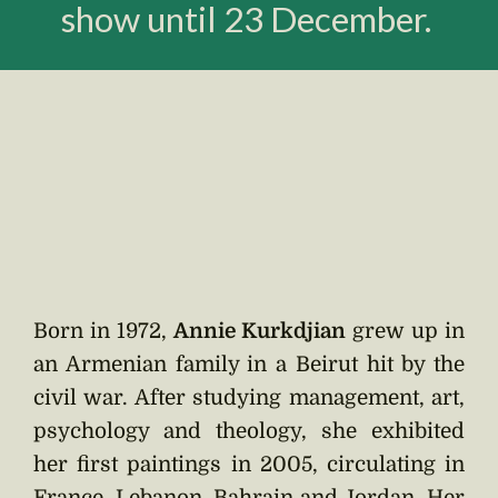
show until 23 December.
Born in 1972,
Annie Kurkdjian
grew up in
an Armenian family in a Beirut hit by the
civil war. After studying management, art,
psychology and theology, she exhibited
her first paintings in 2005, circulating in