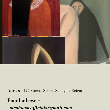
Adress –
174 Spears Street, Sanayeh, Beirut
Email adress –
zicohouseofficial@gmail.com