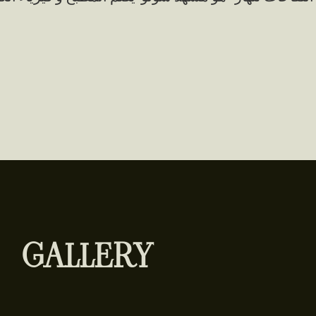
GALLERY