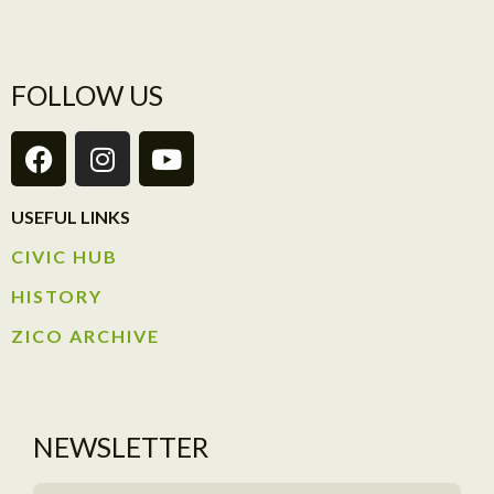
FOLLOW US
USEFUL LINKS
CIVIC HUB​
HISTORY​
ZICO ARCHIVE
NEWSLETTER