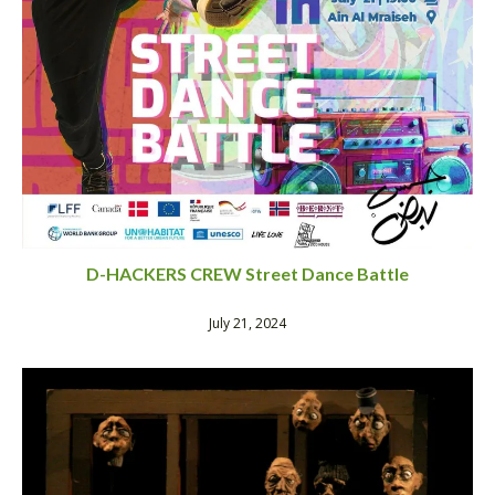
D-HACKERS CREW Street Dance Battle
July 21, 2024