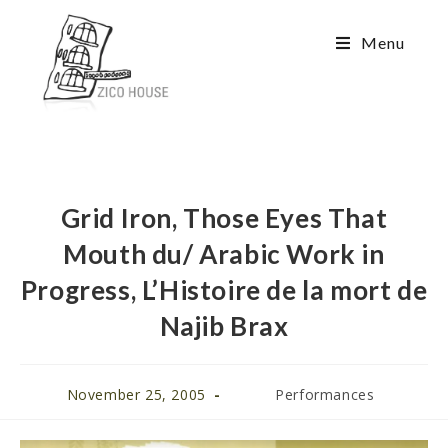
Menu
Grid Iron, Those Eyes That
Mouth du/ Arabic Work in
Progress, L’Histoire de la mort de
Najib Brax
November 25, 2005
Performances