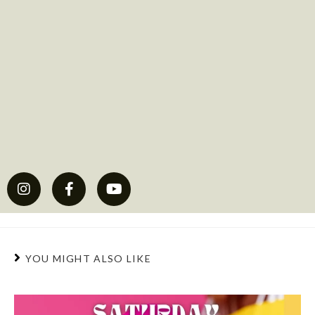
YOU MIGHT ALSO LIKE