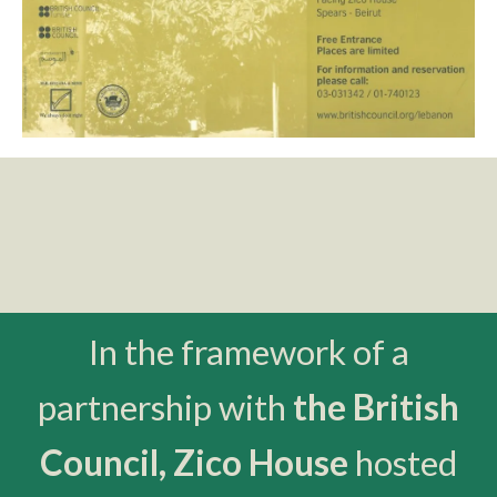
In the framework of a
partnership with
the British
Council, Zico House
hosted