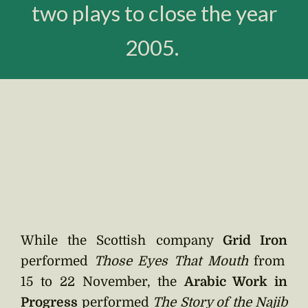
two plays to close the year
2005.
While the Scottish company
Grid Iron
performed
Those Eyes That Mouth
from
15 to 22 November, the
Arabic Work in
Progress
performed
The Story of the Najib