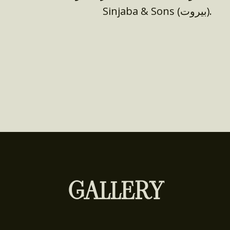
Sinjaba & Sons (بيروت).
GALLERY