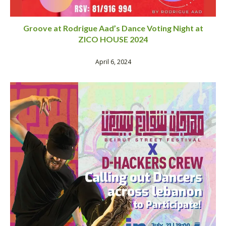
Groove at Rodrigue Aad’s Dance Voting Night at
ZICO HOUSE 2024
April 6, 2024