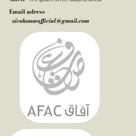
Email adress –
zicohouseofficial@gmail.com