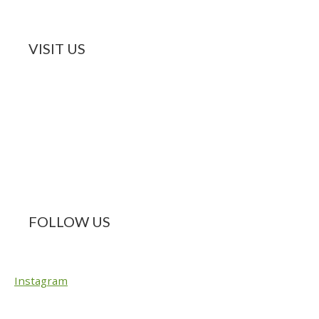
VISIT US
FOLLOW US
Instagram