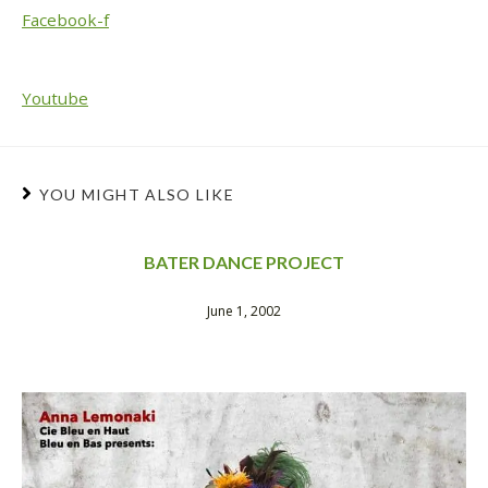
Facebook-f
Youtube
YOU MIGHT ALSO LIKE
BATER DANCE PROJECT
June 1, 2002