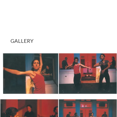
GALLERY