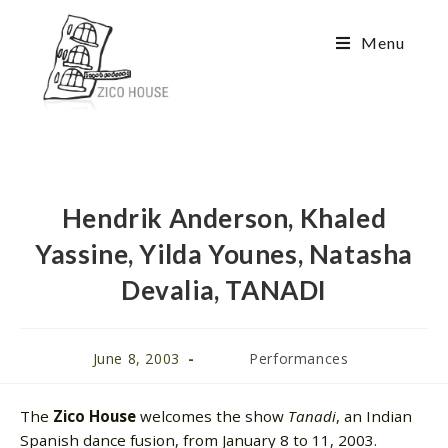
Menu
Hendrik Anderson, Khaled
Yassine, Yilda Younes, Natasha
Devalia, TANADI
June 8, 2003
Performances
The
Zico House
welcomes the show
Tanadi
, an Indian
Spanish dance fusion, from January 8 to 11, 2003.