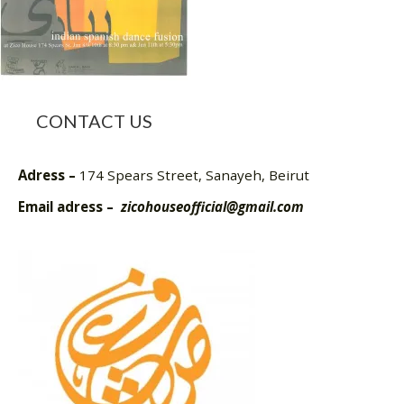
CONTACT US
Adress –
174 Spears Street, Sanayeh, Beirut
Email adress –
zicohouseofficial@gmail.com