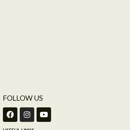
FOLLOW US
USEFUL LINKS