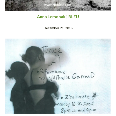
Anna Lemonaki, BLEU
December 21, 2018