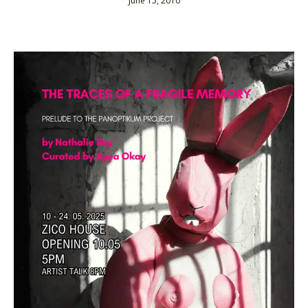
June 15, 2010