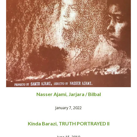
Nasser Ajami, Jarjara / Bilbal
January 7, 2022
Kinda Barazi, TRUTH PORTRAYED II