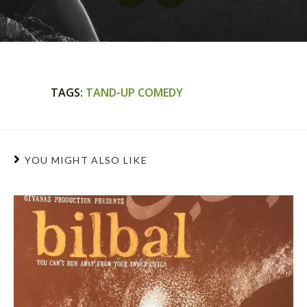
TAGS
:
TAND-UP COMEDY
YOU MIGHT ALSO LIKE