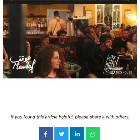
If you found this article helpful, please share it with others.