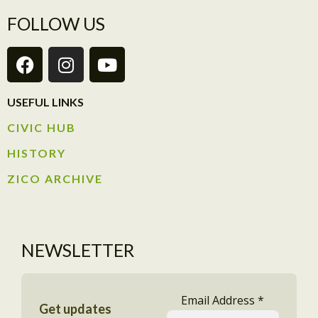
FOLLOW US
USEFUL LINKS
CIVIC HUB​
HISTORY​
ZICO ARCHIVE
NEWSLETTER
Email Address
*
Get updates