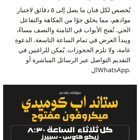
يُخصص لكل فنان ما يصل إلى ٥ دقائق لاختبار
موادهم، مما يخلق جوًا من الفكاهة والتفاعل
الحي. تُفتح الأبواب في الثامنة والنصف مساءً،
ويبدأ العرض في تمام الساعة التاسعة. الدعوة
عامة، ولا تلزم الحجوزات. يُمكن للراغبين في
التقديم التواصل عبر الرسائل المباشرة أو
الWhatsApp.