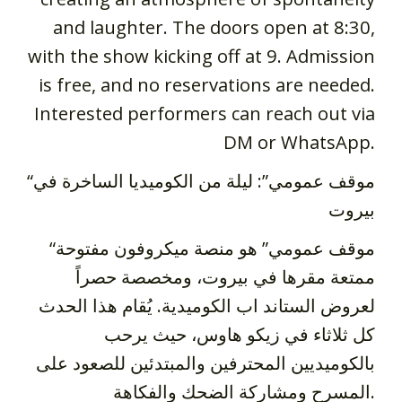
and laughter. The doors open at 8:30,
with the show kicking off at 9. Admission
is free, and no reservations are needed.
Interested performers can reach out via
DM or WhatsApp.
“موقف عمومي”: ليلة من الكوميديا الساخرة في
بيروت
“موقف عمومي” هو منصة ميكروفون مفتوحة
ممتعة مقرها في بيروت، ومخصصة حصراً
لعروض الستاند اب الكوميدية. يُقام هذا الحدث
كل ثلاثاء في زيكو هاوس، حيث يرحب
بالكوميديين المحترفين والمبتدئين للصعود على
المسرح ومشاركة الضحك والفكاهة.