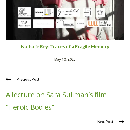
Nathalie Rey: Traces of a Fragile Memory
May 10, 2025
Previous Post
A lecture on Sara Suliman’s film
“Heroic Bodies”.
Next Post