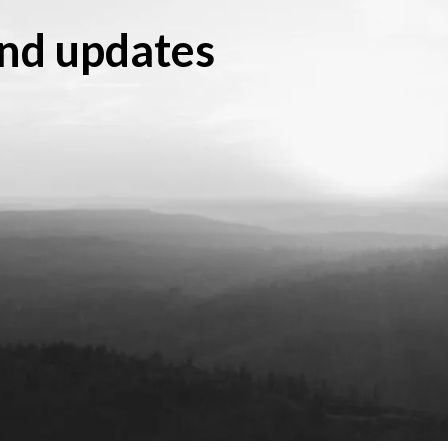
and updates