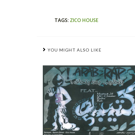
TAGS
:
ZICO HOUSE
YOU MIGHT ALSO LIKE