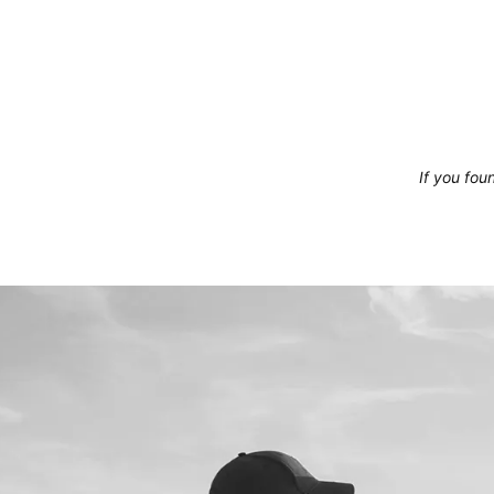
If you foun