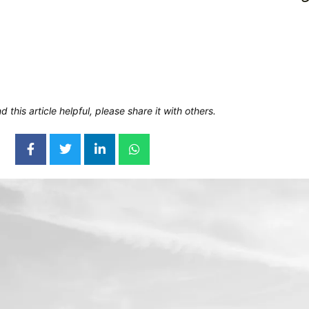
d this article helpful, please share it with others.