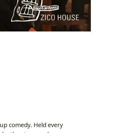
-up comedy. Held every