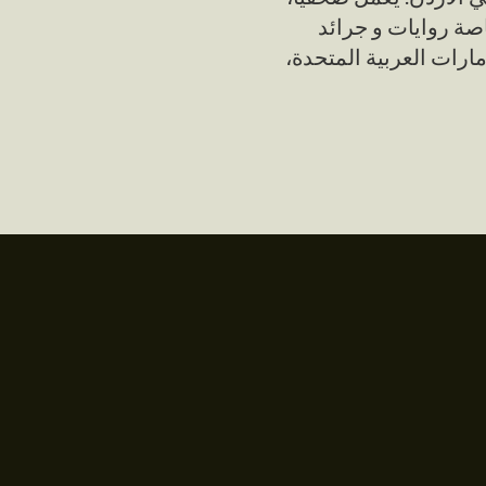
اصة روايات و جرائد
امارات العربية المتحدة