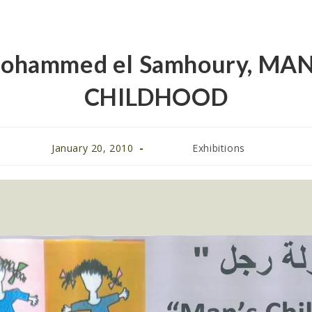
ohammed el Samhoury, MAN
CHILDHOOD
January 20, 2010
Exhibitions