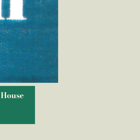
 House