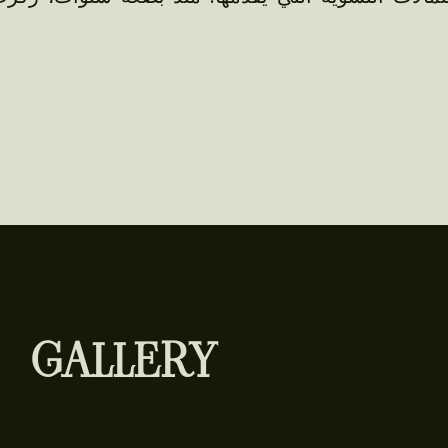
GALLERY