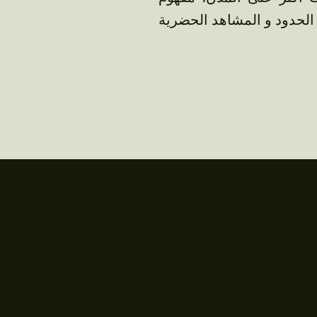
الحدود و المشاهد الحضرية