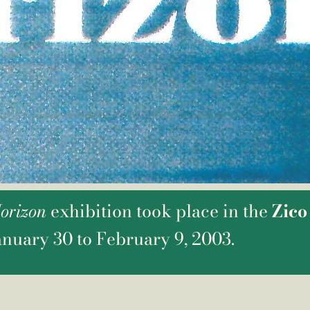
orizon
exhibition took place in the
Zico
nuary 30 to February 9, 2003.