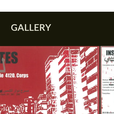
GALLERY