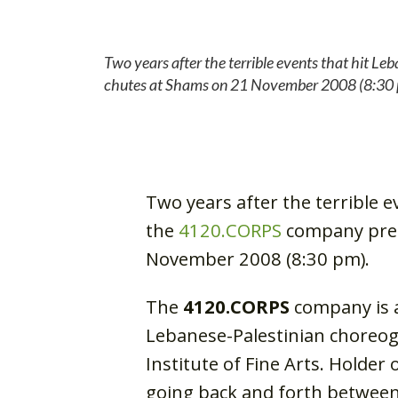
Two years after the terrible events that hit 
chutes at Shams on 21 November 2008 (8:30 
Two years after the terrible e
the
4120.CORPS
company pre
November 2008 (8:30 pm).
The
4120.CORPS
company is 
Lebanese-Palestinian choreog
Institute of Fine Arts. Holder
going back and forth between