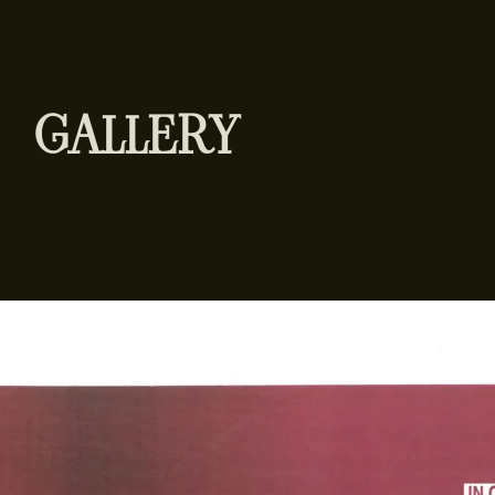
GALLERY