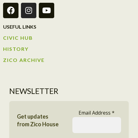
USEFUL LINKS
CIVIC HUB​
HISTORY​
ZICO ARCHIVE
NEWSLETTER
Email Address
*
Get updates
from Zico House