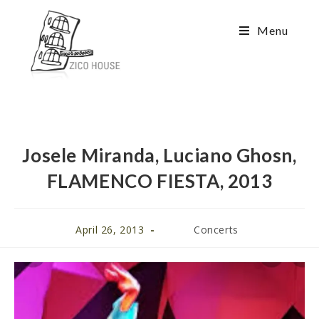
Menu
Josele Miranda, Luciano Ghosn,
FLAMENCO FIESTA, 2013
April 26, 2013
Concerts