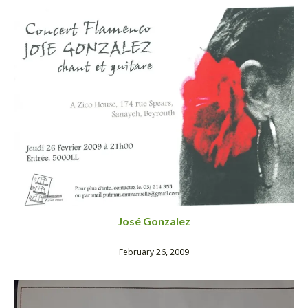
José Gonzalez
February 26, 2009