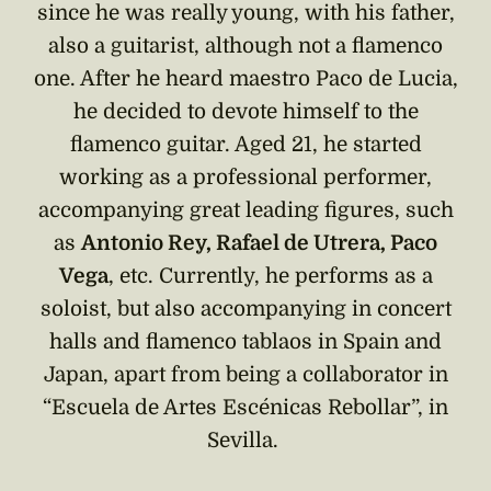
since he was really young, with his father,
also a guitarist, although not a flamenco
one. After he heard maestro Paco de Lucia,
he decided to devote himself to the
flamenco guitar. Aged 21, he started
working as a professional performer,
accompanying great leading figures, such
as
Antonio Rey, Rafael de Utrera, Paco
Vega
, etc. Currently, he performs as a
soloist, but also accompanying in concert
halls and flamenco tablaos in Spain and
Japan, apart from being a collaborator in
“Escuela de Artes Escénicas Rebollar”, in
Sevilla.