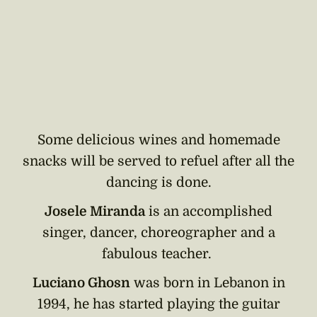
Some delicious wines and homemade
snacks will be served to refuel after all the
dancing is done.
Josele Miranda
is an accomplished
singer, dancer, choreographer and a
fabulous teacher.
Luciano Ghosn
was born in Lebanon in
1994, he has started playing the guitar