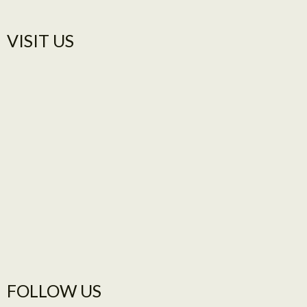
VISIT US​
FOLLOW US