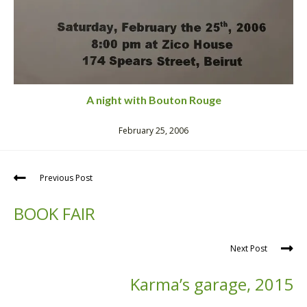
A night with Bouton Rouge
February 25, 2006
Previous Post
BOOK FAIR
Next Post
Karma’s garage, 2015