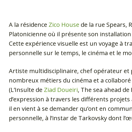
A la résidence
Zico House
de la rue Spears, 
Platonicienne où il présente son installation
Cette expérience visuelle est un voyage à tr
personnelle sur le temps, le cinéma et le m
Artiste multidisciplinaire, chef opérateur et
nombreux métiers du cinéma et a collaboré 
(L’Insulte de
Ziad Doueiri
, The sea ahead de
d’expression à travers les différents projets 
il en vient à se demander qu’ont en commun le
personnelle, à l’instar de Tarkovsky dont 