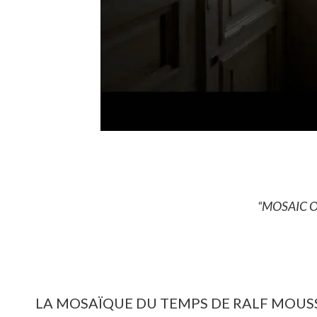
“MOSAIC O
LA MOSAÏQUE DU TEMPS DE RALF MOUS