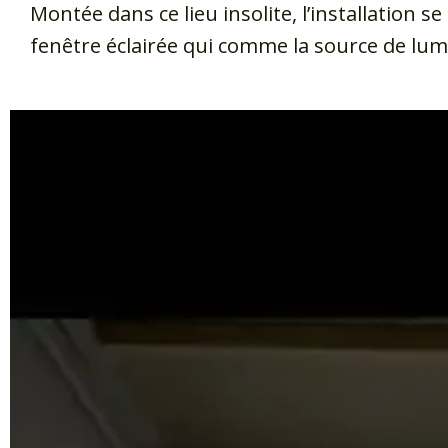
Montée dans ce lieu insolite, l’installation
fenêtre éclairée qui comme la source de lumi