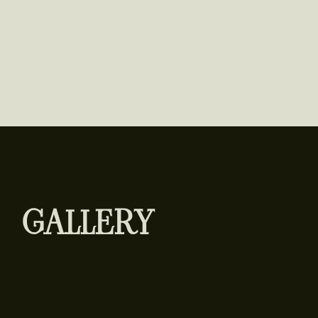
GALLERY