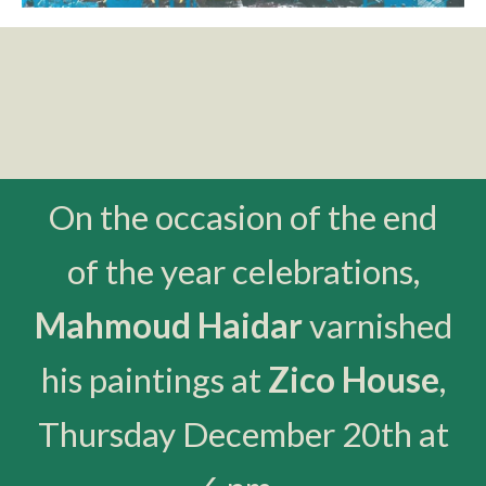
On the occasion of the end
of the year celebrations,
Mahmoud Haidar
varnished
his paintings at
Zico House
,
Thursday December 20th at