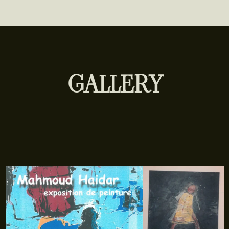
GALLERY