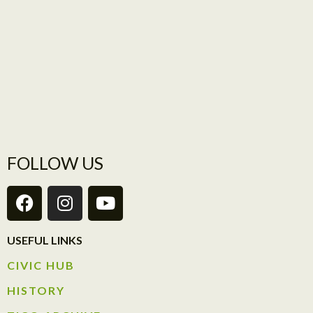
FOLLOW US
USEFUL LINKS
CIVIC HUB​
HISTORY​