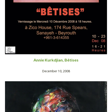
Annie Kurkdjian, Bêtises
December 10, 2008