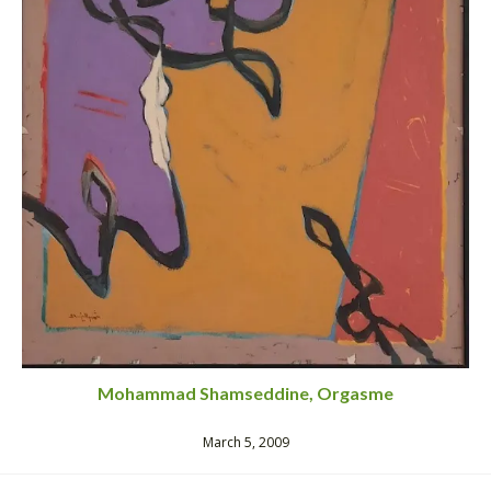
Mohammad Shamseddine, Orgasme
March 5, 2009