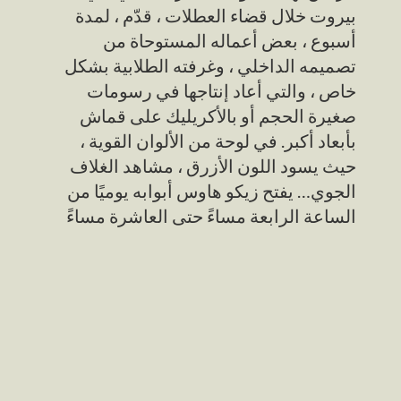
بيروت خلال قضاء العطلات ، قدّم ، لمدة
أسبوع ، بعض أعماله المستوحاة من
تصميمه الداخلي ، وغرفته الطلابية بشكل
خاص ، والتي أعاد إنتاجها في رسومات
صغيرة الحجم أو بالأكريليك على قماش
بأبعاد أكبر. في لوحة من الألوان القوية ،
حيث يسود اللون الأزرق ، مشاهد الغلاف
الجوي… يفتح زيكو هاوس أبوابه يوميًا من
الساعة الرابعة مساءً حتى العاشرة مساءً