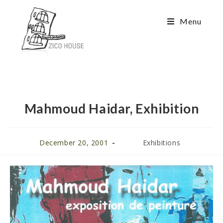
Menu
Mahmoud Haidar, Exhibition
December 20, 2001
Exhibitions