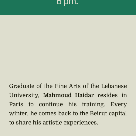
6 pm.
Graduate of the Fine Arts of the Lebanese
University,
Mahmoud Haidar
resides in
Paris to continue his training. Every
winter, he comes back to the Beirut capital
to share his artistic experiences.