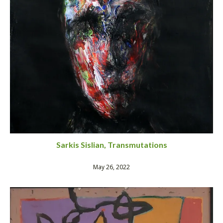
Sarkis Sislian, Transmutations
May 26, 2022