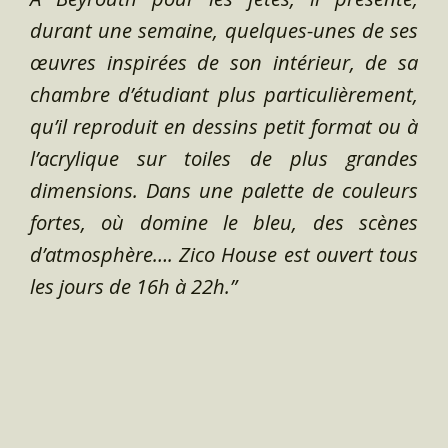
durant une semaine, quelques-unes de ses
œuvres inspirées de son intérieur, de sa
chambre d’étudiant plus particulièrement,
qu’il reproduit en dessins petit format ou à
l’acrylique sur toiles de plus grandes
dimensions. Dans une palette de couleurs
fortes, où domine le bleu, des scènes
d’atmosphère…. Zico House est ouvert tous
les jours de 16h à 22h.”