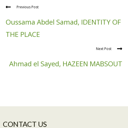
Previous Post
Oussama Abdel Samad, IDENTITY OF
THE PLACE
Next Post
Ahmad el Sayed, HAZEEN MABSOUT
CONTACT US