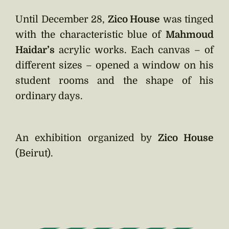
Until December 28,
Zico House
was tinged
with the characteristic blue of
Mahmoud
Haidar’s
acrylic works. Each canvas – of
different sizes – opened a window on his
student rooms and the shape of his
ordinary days.
An exhibition organized by
Zico House
(Beirut).