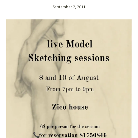
September 2, 2011