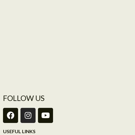
FOLLOW US
USEFUL LINKS