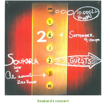
Soukara’s concert