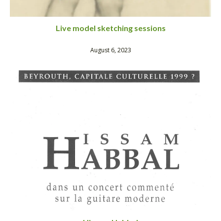
Live model sketching sessions
August 6, 2023