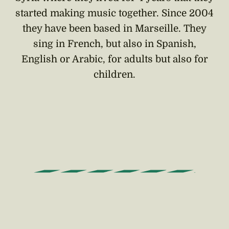
started making music together. Since 2004
they have been based in Marseille. They
sing in French, but also in Spanish,
English or Arabic, for adults but also for
children.