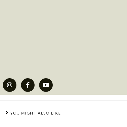
YOU MIGHT ALSO LIKE