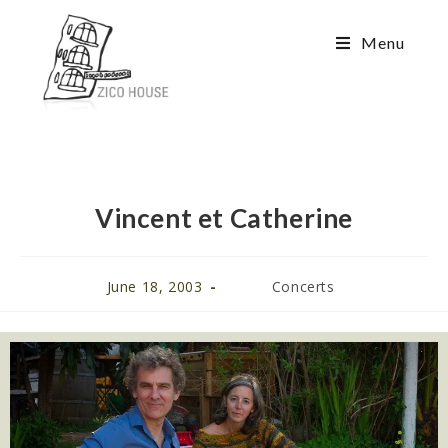
Menu
Vincent et Catherine
June 18, 2003
Concerts