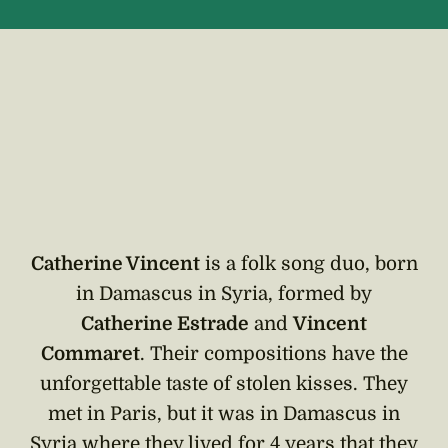
Catherine Vincent
is a folk song duo, born
in Damascus in Syria, formed by
Catherine Estrade
and
Vincent
Commaret
. Their compositions have the
unforgettable taste of stolen kisses. They
met in Paris, but it was in Damascus in
Syria where they lived for 4 years that they