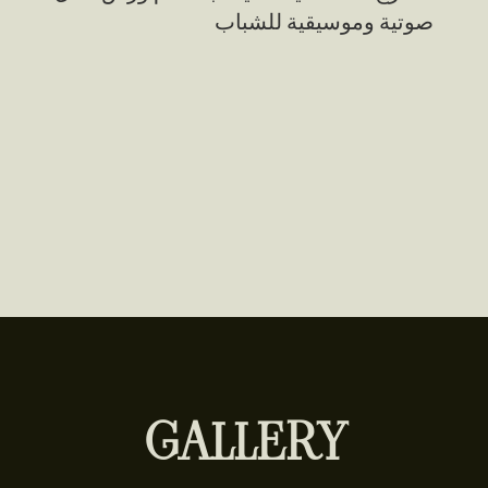
صوتية وموسيقية للشباب
GALLERY