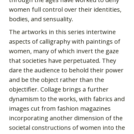
women full control over their identities,
bodies, and sensuality.
The artworks in this series intertwine
aspects of calligraphy with paintings of
women, many of which invert the gaze
that societies have perpetuated. They
dare the audience to behold their power
and be the object rather than the
objectifier. Collage brings a further
dynamism to the works, with fabrics and
images cut from fashion magazines
incorporating another dimension of the
societal constructions of women into the