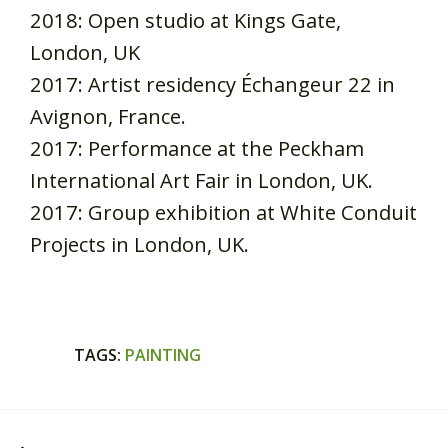
2018: Open studio at Kings Gate,
London, UK
2017: Artist residency Échangeur 22 in
Avignon, France.
2017: Performance at the Peckham
International Art Fair in London, UK.
2017: Group exhibition at White Conduit
Projects in London, UK.
TAGS
:
PAINTING