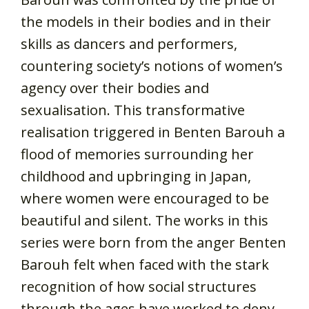
the models in their bodies and in their
skills as dancers and performers,
countering society’s notions of women’s
agency over their bodies and
sexualisation. This transformative
realisation triggered in Benten Barouh a
flood of memories surrounding her
childhood and upbringing in Japan,
where women were encouraged to be
beautiful and silent. The works in this
series were born from the anger Benten
Barouh felt when faced with the stark
recognition of how social structures
through the ages have worked to deny