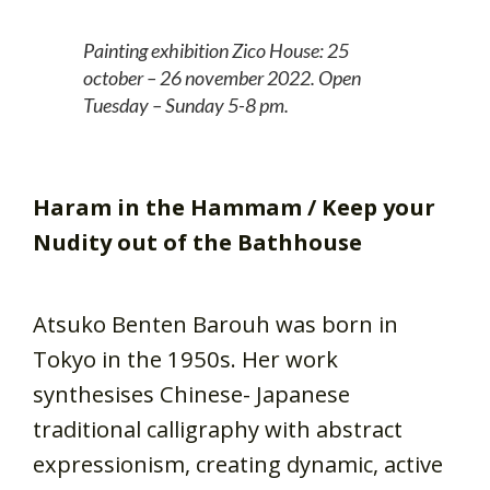
Painting exhibition Zico House: 25
october – 26 november 2022. Open
Tuesday – Sunday 5-8 pm.
Haram in the Hammam / Keep your
Nudity out of the Bathhouse
Atsuko Benten Barouh was born in
Tokyo in the 1950s. Her work
synthesises Chinese- Japanese
traditional calligraphy with abstract
expressionism, creating dynamic, active