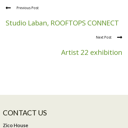
Previous Post
Studio Laban, ROOFTOPS CONNECT
Next Post
Artist 22 exhibition
CONTACT US
Zico House