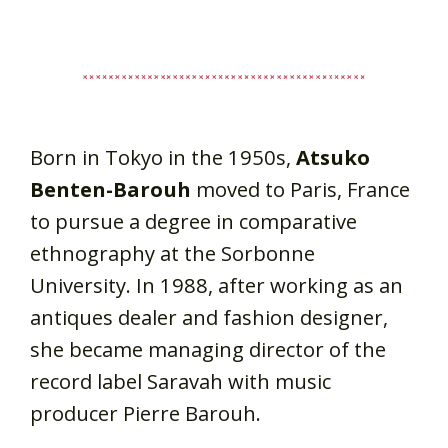
Born in Tokyo in the 1950s,
Atsuko
Benten-Barouh
moved to Paris, France
to pursue a degree in comparative
ethnography at the Sorbonne
University. In 1988, after working as an
antiques dealer and fashion designer,
she became managing director of the
record label Saravah with music
producer Pierre Barouh.