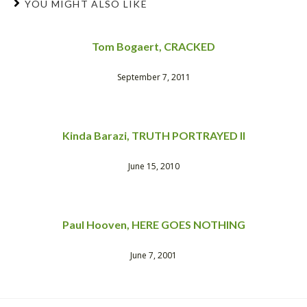
YOU MIGHT ALSO LIKE
Tom Bogaert, CRACKED
September 7, 2011
Kinda Barazi, TRUTH PORTRAYED II
June 15, 2010
Paul Hooven, HERE GOES NOTHING
June 7, 2001