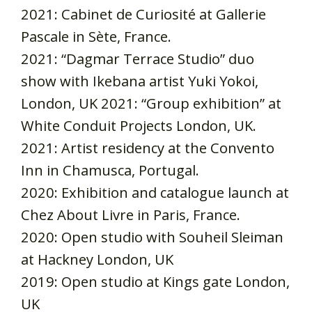
2021: Cabinet de Curiosité at Gallerie
Pascale in Sète, France.
2021: “Dagmar Terrace Studio” duo
show with Ikebana artist Yuki Yokoi,
London, UK 2021: “Group exhibition” at
White Conduit Projects London, UK.
2021: Artist residency at the Convento
Inn in Chamusca, Portugal.
2020: Exhibition and catalogue launch at
Chez About Livre in Paris, France.
2020: Open studio with Souheil Sleiman
at Hackney London, UK
2019: Open studio at Kings gate London,
UK