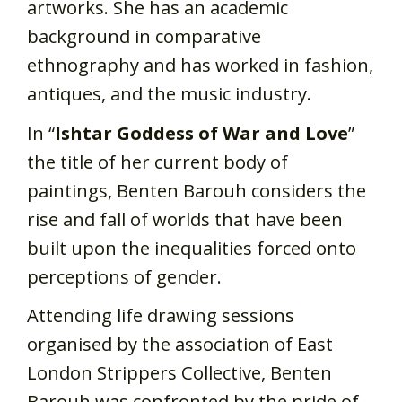
artworks. She has an academic
background in comparative
ethnography and has worked in fashion,
antiques, and the music industry.
In “
Ishtar Goddess of War and Love
”
the title of her current body of
paintings, Benten Barouh considers the
rise and fall of worlds that have been
built upon the inequalities forced onto
perceptions of gender.
Attending life drawing sessions
organised by the association of East
London Strippers Collective, Benten
Barouh was confronted by the pride of