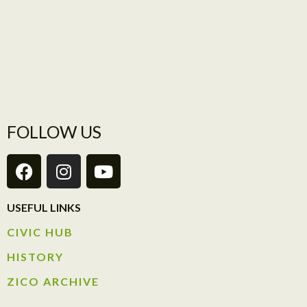
FOLLOW US
USEFUL LINKS
CIVIC HUB​
HISTORY​
ZICO ARCHIVE