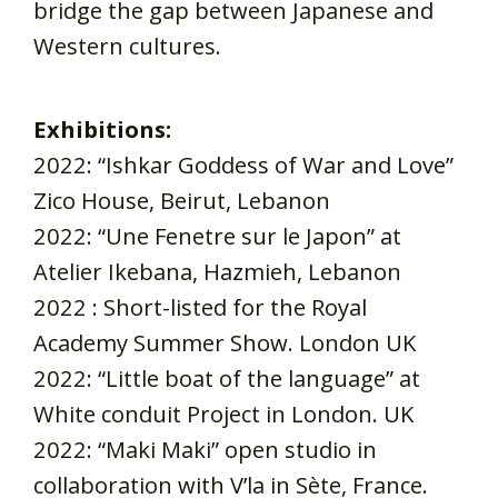
bridge the gap between Japanese and
Western cultures.
Exhibitions:
2022: “Ishkar Goddess of War and Love”
Zico House, Beirut, Lebanon
2022: “Une Fenetre sur le Japon” at
Atelier Ikebana, Hazmieh, Lebanon
2022 : Short-listed for the Royal
Academy Summer Show. London UK
2022: “Little boat of the language” at
White conduit Project in London. UK
2022: “Maki Maki” open studio in
collaboration with V’la in Sète, France.