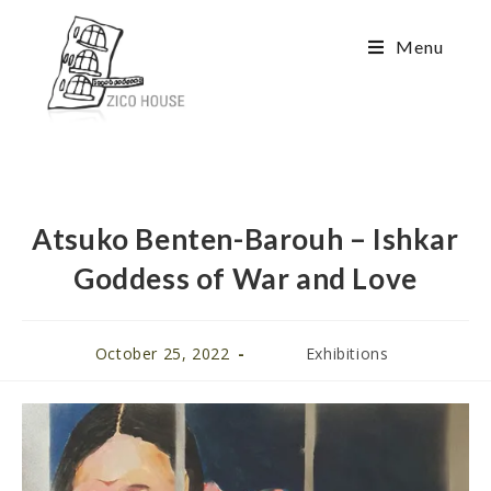
Menu
Atsuko Benten-Barouh – Ishkar
Goddess of War and Love
October 25, 2022
Exhibitions