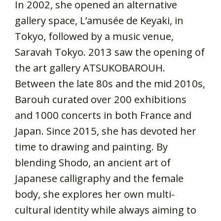
In 2002, she opened an alternative
gallery space, L’amusée de Keyaki, in
Tokyo, followed by a music venue,
Saravah Tokyo. 2013 saw the opening of
the art gallery ATSUKOBAROUH.
Between the late 80s and the mid 2010s,
Barouh curated over 200 exhibitions
and 1000 concerts in both France and
Japan. Since 2015, she has devoted her
time to drawing and painting. By
blending Shodo, an ancient art of
Japanese calligraphy and the female
body, she explores her own multi-
cultural identity while always aiming to